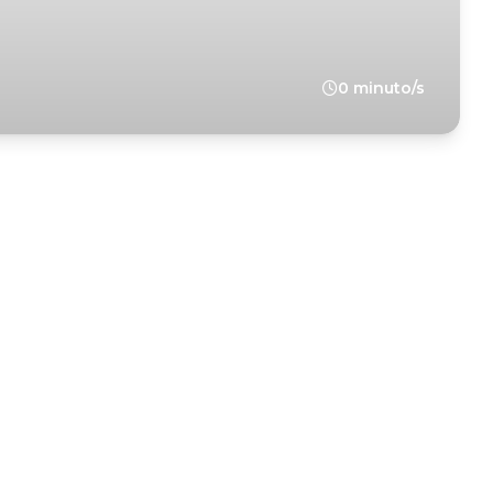
0 minuto/s