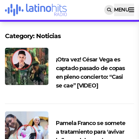
MENU
Category:
Noticias
¡Otra vez! César Vega es
captado pasado de copas
en pleno concierto: “Casi
se cae” [VIDEO]
Pamela Franco se somete
a tratamiento para ‘avivar