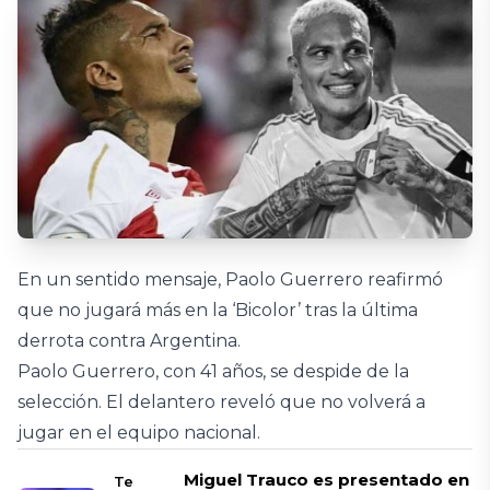
En un sentido mensaje, Paolo Guerrero reafirmó
que no jugará más en la ‘Bicolor’ tras la última
derrota contra Argentina.
Paolo Guerrero, con 41 años, se despide de la
selección. El delantero reveló que no volverá a
jugar en el equipo nacional.
Miguel Trauco es presentado en
Te