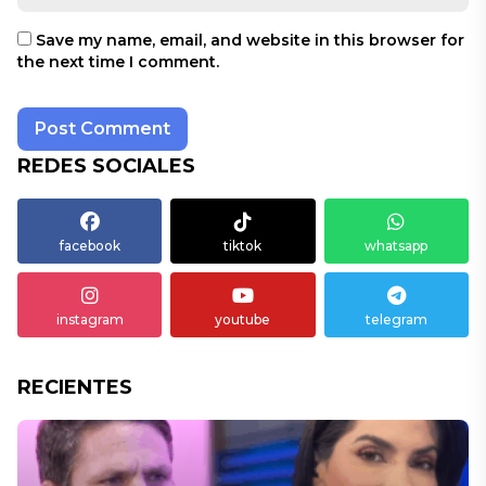
Save my name, email, and website in this browser for
the next time I comment.
REDES SOCIALES
facebook
tiktok
whatsapp
instagram
youtube
telegram
RECIENTES