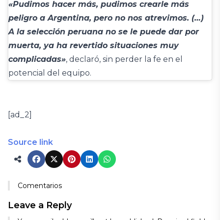
«Pudimos hacer más, pudimos crearle más
peligro a Argentina, pero no nos atrevimos. (…)
A la selección peruana no se le puede dar por
muerta, ya ha revertido situaciones muy
complicadas»
, declaró, sin perder la fe en el
potencial del equipo.
[ad_2]
Source link
Comentarios
Leave a Reply