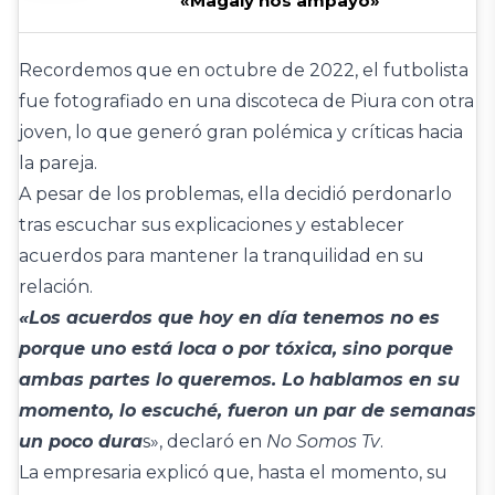
«Magaly nos ampayó»
Recordemos que en octubre de 2022, el futbolista
fue fotografiado en una discoteca de Piura con otra
joven, lo que generó gran polémica y críticas hacia
la pareja.
A pesar de los problemas, ella decidió perdonarlo
tras escuchar sus explicaciones y establecer
acuerdos para mantener la tranquilidad en su
relación.
«Los acuerdos que hoy en día tenemos no es
porque uno está loca o por tóxica, sino porque
ambas partes lo queremos. Lo hablamos en su
momento, lo escuché, fueron un par de semanas
un poco dura
s», declaró en
No Somos Tv
.
La empresaria explicó que, hasta el momento, su