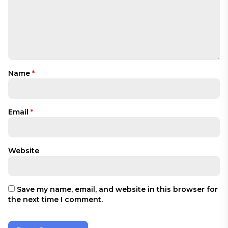
Name
*
Email
*
Website
Save my name, email, and website in this browser for
the next time I comment.