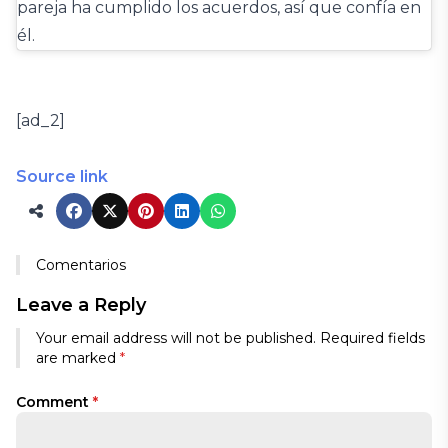
pareja ha cumplido los acuerdos, así que confía en
él.
[ad_2]
Source link
Comentarios
Leave a Reply
Your email address will not be published.
Required fields
are marked
*
Comment
*