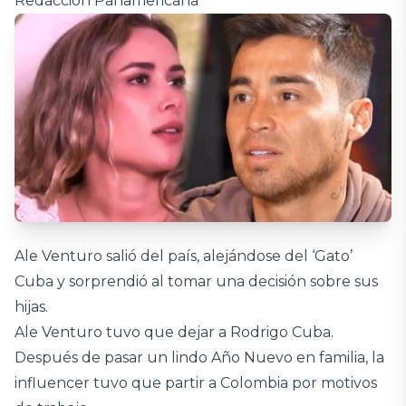
Redacción Panamericana
Ale Venturo salió del país, alejándose del ‘Gato’
Cuba y sorprendió al tomar una decisión sobre sus
hijas.
Ale Venturo tuvo que dejar a Rodrigo Cuba.
Después de pasar un lindo Año Nuevo en familia, la
influencer tuvo que partir a Colombia por motivos