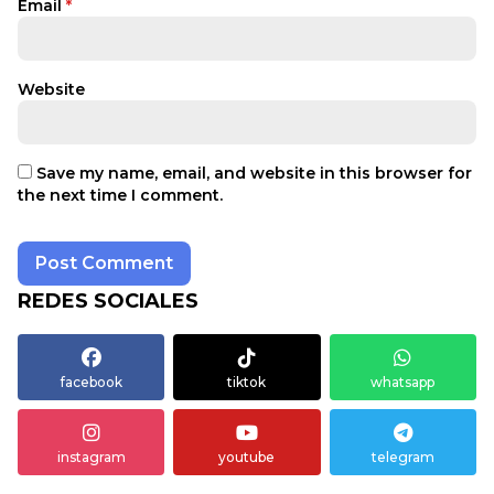
Email
*
Website
Save my name, email, and website in this browser for
the next time I comment.
REDES SOCIALES
facebook
tiktok
whatsapp
instagram
youtube
telegram