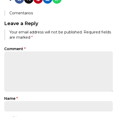
Comentarios
Leave a Reply
Your email address will not be published.
Required fields
are marked
*
Comment
*
Name
*