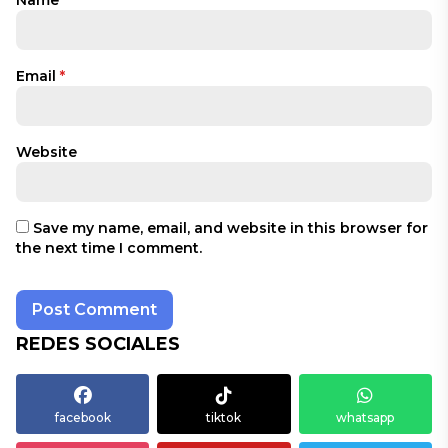
Email
*
Website
Save my name, email, and website in this browser for
the next time I comment.
REDES SOCIALES
facebook
tiktok
whatsapp