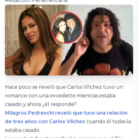
Redacción Panamericana
Hace poco se reveló que Carlos Vílchez tuvo un
romance con una exvedette mientras estaba
casado y ahora ¿él responde?
Milagros Pedreschi reveló que tuvo una relación
de tres años con Carlos Vílchez
cuando él todavía
estaba casado.