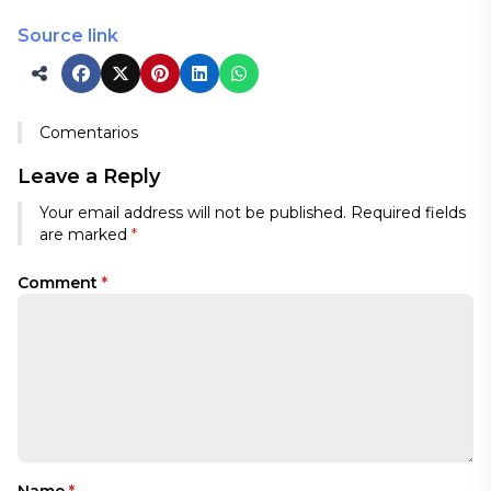
Source link
Comentarios
Leave a Reply
Your email address will not be published.
Required fields
are marked
*
Comment
*
Name
*