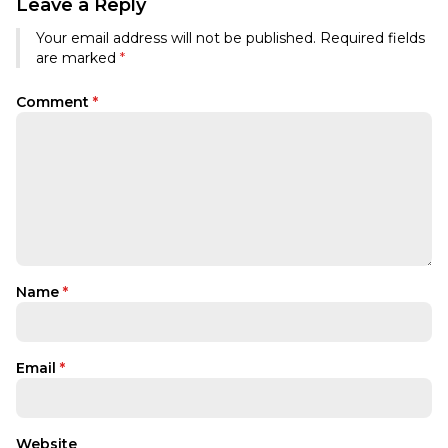
Leave a Reply
Your email address will not be published.
Required fields
are marked
*
Comment
*
Name
*
Email
*
Website