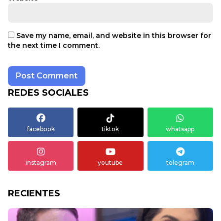
Save my name, email, and website in this browser for
the next time I comment.
REDES SOCIALES
facebook
tiktok
whatsapp
instagram
youtube
telegram
RECIENTES