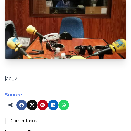
[ad_2]
Source
Comentarios