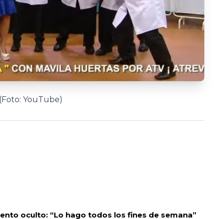
 (Foto: YouTube)
lento oculto: “Lo hago todos los fines de semana”