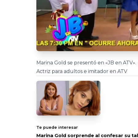
Marina Gold se presentó en «JB en ATV».
Actriz para adultos e imitador en ATV
Te puede interesar
Marina Gold sorprende al confesar su ta