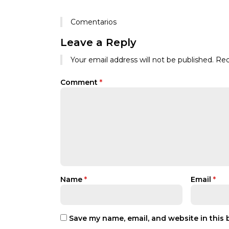
Comentarios
Leave a Reply
Your email address will not be published.
Req
Comment
*
Name
*
Email
*
Save my name, email, and website in this 