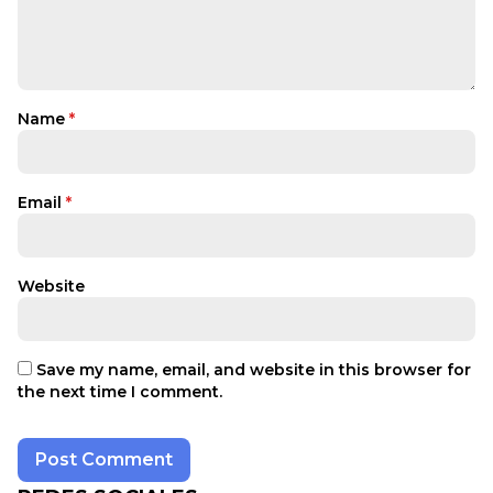
Name
*
Email
*
Website
Save my name, email, and website in this browser for
the next time I comment.