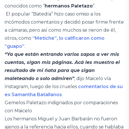
conocidos como “
hermanos Paletazo
”.
El popular “Batedía” hizo caso omiso a los
incómodos comentarios y decidió posar firme frente
a cámaras, pero así como muchos se rieron de él,
otros, como
“Metiche”, lo calificaron como
“guapo”
.
“Ya que están entrando varios sapos a ver mis
cuentas, sigan mis páginas. Acá les muestro el
resultado de mi ñata para que sigan
maleteando o solo admiren”
, dijo Maicelo vía
Instagram, luego de los crueles
comentarios de su
ex Samantha Batallanos
.
Gemelos Paletazo indignados por comparaciones
con Maicelo
Los hermanos Miguel y Juan Barbarán no fueron
ajenos a la referencia hacia ellos, cuando se hablaba