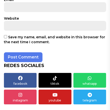
Website
Save my name, email, and website in this browser for
the next time I comment.
REDES SOCIALES
facebook
tiktok
whatsapp
instagram
youtube
telegram