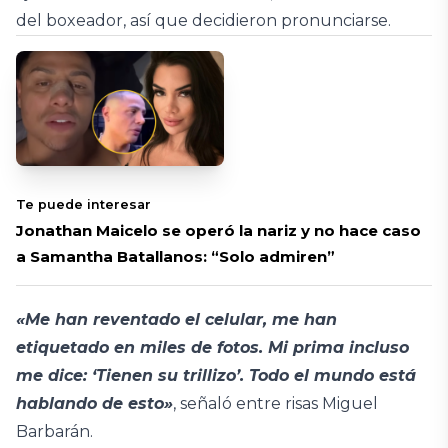
del boxeador, así que decidieron pronunciarse.
Te puede interesar
Jonathan Maicelo se operó la nariz y no hace caso
a Samantha Batallanos: “Solo admiren”
«Me han reventado el celular, me han
etiquetado en miles de fotos. Mi prima incluso
me dice: ‘Tienen su trillizo’. Todo el mundo está
hablando de esto»
, señaló entre risas Miguel
Barbarán.