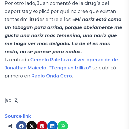
Por otro lado, Juan comentó de la cirugía del
deportista y explicó por qué no cree que existan
tantas similitudes entre ellos:
«Mi nariz está como
un tobogán para arriba, porque obviamente me
gusta una nariz más femenina, una nariz que
me haga ver más delgado. La de él es más
recta, no se parece para nada».
La entrada
Gemelo Paletazo al ver operación de
Jonathan Maicelo: “Tengo un trillizo”
se publicó
primero en
Radio Onda Cero
.
[ad_2]
Source link