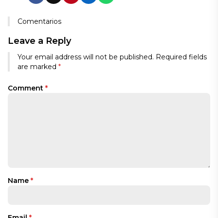
Comentarios
Leave a Reply
Your email address will not be published.
Required fields
are marked
*
Comment
*
Name
*
Email
*