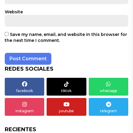
Website
Save my name, email, and website in this browser for
the next time I comment.
REDES SOCIALES
facebook
tiktok
whatsapp
instagram
youtube
telegram
RECIENTES