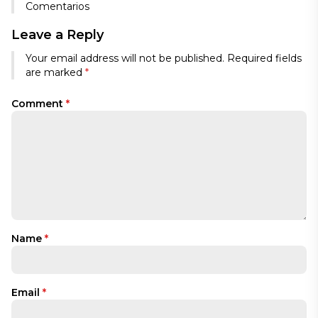
Comentarios
Leave a Reply
Your email address will not be published.
Required fields
are marked
*
Comment
*
Name
*
Email
*