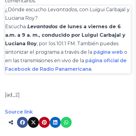
comentarios.
¿Dónde escucho
Levantados,
con Luigui Carbajal y
Luciana Roy?
Escucha
Levantados
de lunes a viernes de 6
a.m. a 9 a. m., conducido por Luigui Carbajal y
Luciana Roy
, por los 101.1 FM. También puedes
sintonizar el programa a través de la
página web
o
en las transmisiones en vivo de la
página oficial de
Facebook de Radio Panamericana
.
[ad_2]
Source link