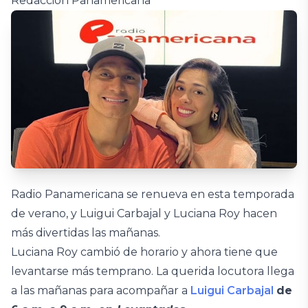
Redacción Panamericana
Radio Panamericana se renueva en esta temporada
de verano, y Luigui Carbajal y Luciana Roy hacen
más divertidas las mañanas.
Luciana Roy cambió de horario y ahora tiene que
levantarse más temprano. La querida locutora llega
a las mañanas para acompañar a
Luigui Carbajal
de