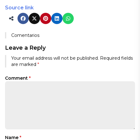
Source link
Comentarios
Leave a Reply
Your email address will not be published.
Required fields
are marked
*
Comment
*
Name
*