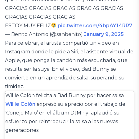
GRACIAS GRACIAS GRACIAS GRACIAS GRACIAS
GRACIAS GRACIAS GRACIAS
ESTOY MUY FELIZ
pic.twitter.com/4bpAY14RR7
— Benito Antonio (@sanbenito)
January 9, 2025
Para celebrar, el artista compartió un video en
Instagram donde le pide a Siri, el asistente virtual de
Apple, que ponga la canción más escuchada, que
resulta ser la suya. En el video, Bad Bunny se
convierte en un aprendiz de salsa, superando su
timidez.
Willie Colón felicita a Bad Bunny por hacer salsa
Willie Colón
expresó su aprecio por el trabajo del
‘Conejo Malo’ en el álbum DtMF y aplaudió su
esfuerzo por reintroducir la salsa a las nuevas
generaciones.