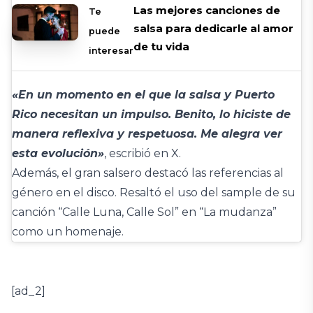
Las mejores canciones de
Te
salsa para dedicarle al amor
puede
de tu vida
interesar
«En un momento en el que la salsa y Puerto
Rico necesitan un impulso. Benito, lo hiciste de
manera reflexiva y respetuosa. Me alegra ver
esta evolución»
, escribió en X.
Además, el gran salsero destacó las referencias al
género en el disco. Resaltó el uso del sample de su
canción “Calle Luna, Calle Sol” en “La mudanza”
como un homenaje.
[ad_2]