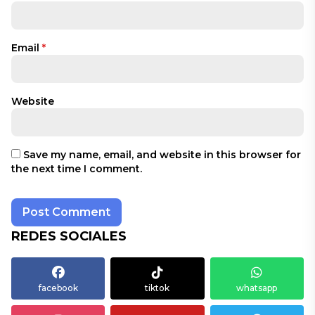
Email
*
Website
Save my name, email, and website in this browser for
the next time I comment.
REDES SOCIALES
facebook
tiktok
whatsapp