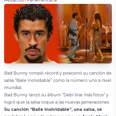
Redacción Panamericana
Bad Bunny rompió récord y posicionó su canción de
salsa “Baile Inolvidable” como la número uno a nivel
mundial.
Bad Bunny lanzó su álbum “Debí tirar más fotos” y
logró que la salsa toque a las nuevas generaciones.
Su canción “Baile Inolvidable”, una salsa, se