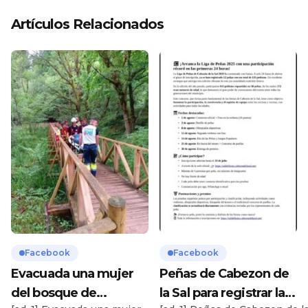
Artículos Relacionados
Facebook
Facebook
Evacuada una mujer
Peñas de Cabezon de
del bosque de
la Sal para registrar la