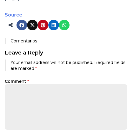
Source
Comentarios
Leave a Reply
Your email address will not be published.
Required fields
are marked
*
Comment
*