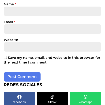
Name
*
Email
*
Website
Save my name, email, and website in this browser for
the next time I comment.
REDES SOCIALES
facebook
tiktok
whatsapp