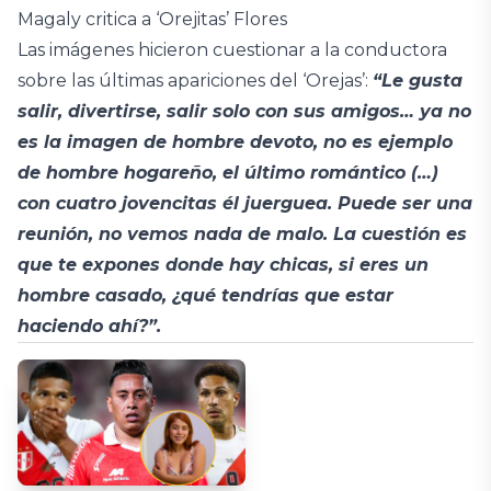
Magaly critica a ‘Orejitas’ Flores
Las imágenes hicieron cuestionar a la conductora
sobre las últimas apariciones del ‘Orejas’:
“Le gusta
salir, divertirse, salir solo con sus amigos… ya no
es la imagen de hombre devoto, no es ejemplo
de hombre hogareño, el último romántico (…)
con cuatro jovencitas él juerguea. Puede ser una
reunión, no vemos nada de malo. La cuestión es
que te expones donde hay chicas, si eres un
hombre casado, ¿qué tendrías que estar
haciendo ahí?”.