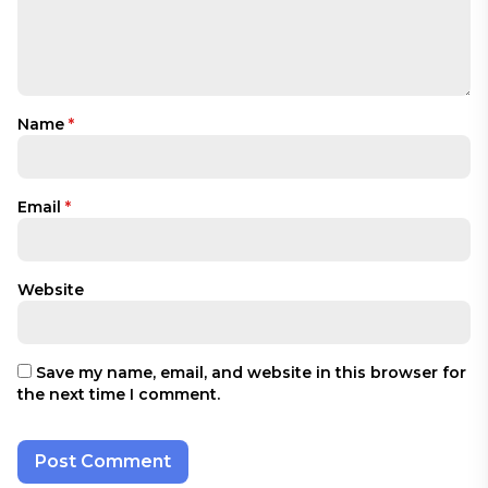
Name
*
Email
*
Website
Save my name, email, and website in this browser for
the next time I comment.