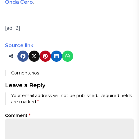
Onda Cero
.
[ad_2]
Source link
Comentarios
Leave a Reply
Your email address will not be published.
Required fields
are marked
*
Comment
*