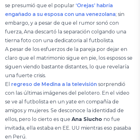
se presumió que el popular
‘Orejas’ habría
engañado a su esposa con una venezolana
; sin
embargo, y a pesar de que el rumor sonó con
fuerza, Ana descartó la separación colgando una
tierna foto con una dedicatoria al futbolista.
A pesar de los esfuerzos de la pareja por dejar en
claro que el matrimonio sigue en pie, los esposos se
siguen viendo bastante distantes, lo que revelaría
una fuerte crisis.
El
regreso de Medina a la televisión
sorprendió
con las últimas imágenes del pelotero. En el video
se ve al futbolista en un yate en compañía de
amigos y mujeres. Se desconoce la identidad de
ellos, pero lo cierto es que
Ana Siucho
no fue
invitada, ella estaba en EE. UU mientras eso pasaba
en Perú.