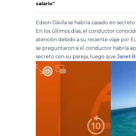
salario”
Edson Dávila se habría casado en secreto
En los últimos días, el conductor conocid
atención debido a su reciente viaje por 
se preguntaron si el conductor habría a
secreto con su pareja, luego que
Janet 