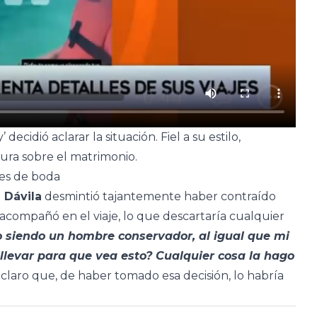
ecidió aclarar la situación. Fiel a su estilo,
ura sobre el matrimonio.
res de boda
 Dávila
desmintió tajantemente haber contraído
compañó en el viaje, lo que descartaría cualquier
 siendo un hombre conservador, al igual que mi
 llevar para que vea esto? Cualquier cosa la hago
claro que, de haber tomado esa decisión, lo habría