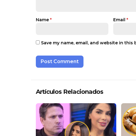
Name
*
Email
*
Save my name, email, and website in this 
Artículos Relacionados