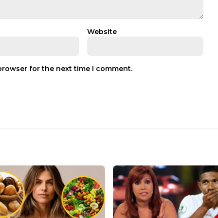
Website
browser for the next time I comment.